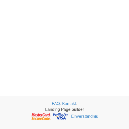
FAQ
.
Kontakt
.
Landing Page builder
Einverständnis