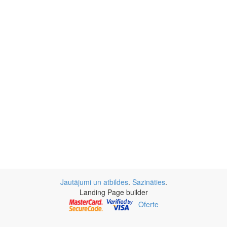
Jautājumi un atbildes
.
Sazināties
.
Landing Page builder
Oferte