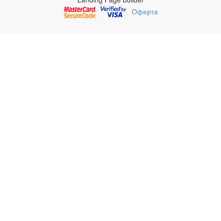
Оферта