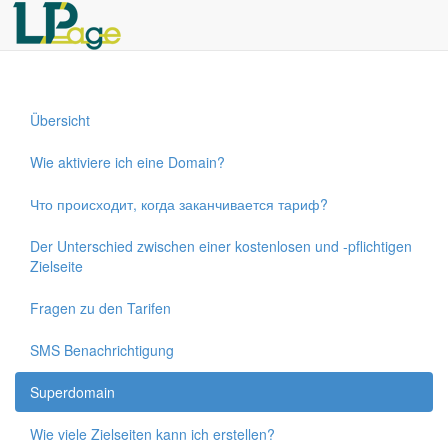
Übersicht
Wie aktiviere ich eine Domain?
Что происходит, когда заканчивается тариф?
Der Unterschied zwischen einer kostenlosen und -pflichtigen
Zielseite
Fragen zu den Tarifen
SMS Benachrichtigung
Superdomain
Wie viele Zielseiten kann ich erstellen?