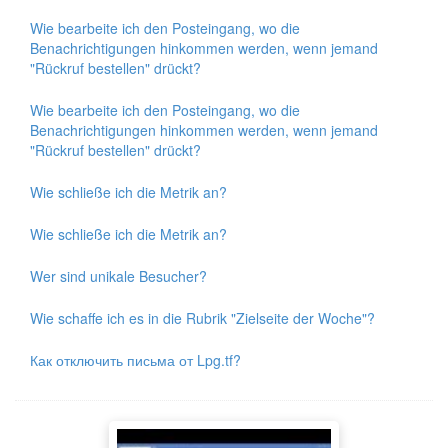
Wie bearbeite ich den Posteingang, wo die
Benachrichtigungen hinkommen werden, wenn jemand
"Rückruf bestellen" drückt?
Wie bearbeite ich den Posteingang, wo die
Benachrichtigungen hinkommen werden, wenn jemand
"Rückruf bestellen" drückt?
Wie schließe ich die Metrik an?
Wie schließe ich die Metrik an?
Wer sind unikale Besucher?
Wie schaffe ich es in die Rubrik "Zielseite der Woche"?
Как отключить письма от Lpg.tf?