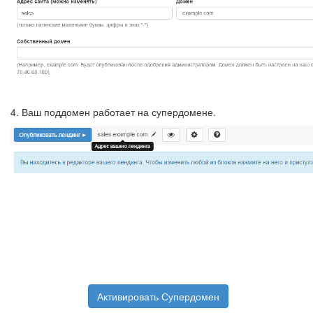
4. Ваш поддомен работает на супердомене.
Активировать Супердомен