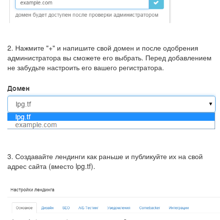
2. Нажмите "+" и напишите свой домен и после одобрения
администратора вы сможете его выбрать. Перед добавлением
не забудьте настроить его вашего регистратора.
3. Создавайте лендинги как раньше и публикуйте их на свой
адрес сайта (вместо lpg.tf).