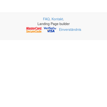
FAQ
.
Kontakt
.
Landing Page builder
Einverständnis