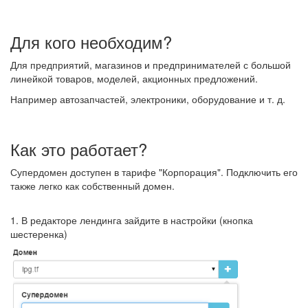
Для кого необходим?
Для предприятий, магазинов и предпринимателей с большой
линейкой товаров, моделей, акционных предложений.
Например автозапчастей, электроники, оборудование и т. д.
Как это работает?
Супердомен доступен в тарифе "Корпорация". Подключить его
также легко как собственный домен.
1. В редакторе лендинга зайдите в настройки (кнопка
шестеренка)