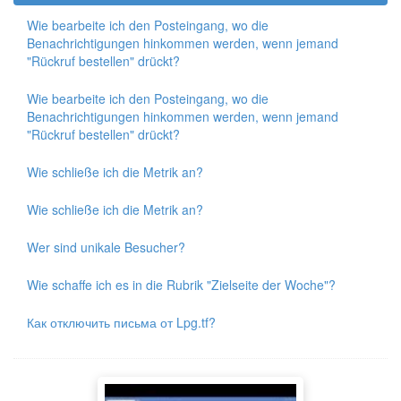
Wie bearbeite ich den Posteingang, wo die
Benachrichtigungen hinkommen werden, wenn jemand
"Rückruf bestellen" drückt?
Wie bearbeite ich den Posteingang, wo die
Benachrichtigungen hinkommen werden, wenn jemand
"Rückruf bestellen" drückt?
Wie schließe ich die Metrik an?
Wie schließe ich die Metrik an?
Wer sind unikale Besucher?
Wie schaffe ich es in die Rubrik "Zielseite der Woche"?
Как отключить письма от Lpg.tf?