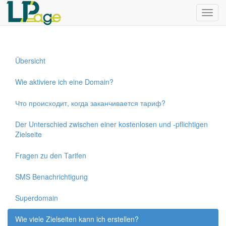
Menü
Übersicht
Wie aktiviere ich eine Domain?
Что происходит, когда заканчивается тариф?
Der Unterschied zwischen einer kostenlosen und -pflichtigen
Zielseite
Fragen zu den Tarifen
SMS Benachrichtigung
Superdomain
Wie viele Zielseiten kann ich erstellen?