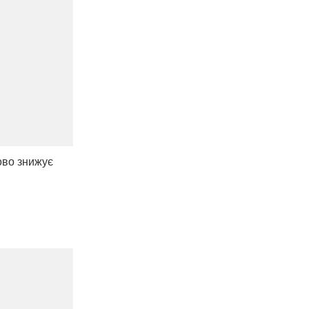
ово знижує