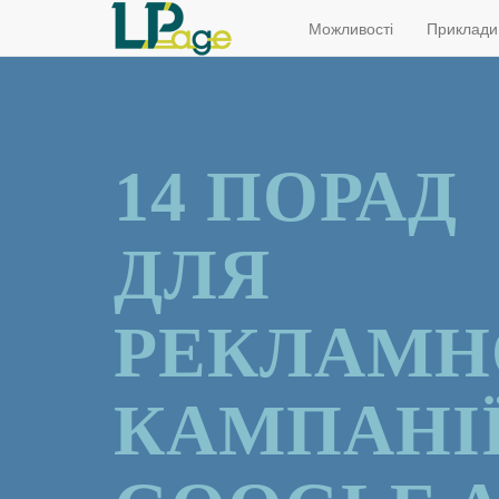
Можливості
Приклади
14 ПОРАД
ДЛЯ
РЕКЛАМН
КАМПАНІ