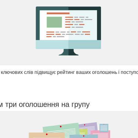
ключових слів підвищує рейтинг ваших оголошень і поступ
м три оголошення на групу